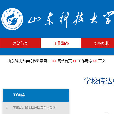
网站首页
工作动态
组织机构
山东科技大学纪检监察网
：
>>
网站首页
>>
工作动态
>>
正文
学校传达
工作动态
学校召开纪委四届四次全体会议
1