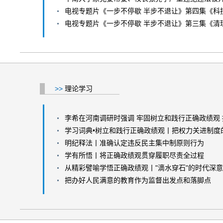
电视专题片《一步不停歇 半步不退让》第四集《科
电视专题片《一步不停歇 半步不退让》第三集《清理
>>
理论学习
李希在河南调研时强调 牢固树立和践行正确政绩观 推
学习词典•树立和践行正确政绩观丨把权力关进制度
明纪释法丨准确认定违反民主集中制原则行为
学有所悟丨将正确政绩观贯穿履职尽责全过程
从精彩譬喻学悟正确政绩观丨"滴水穿石"的时代深意
把办好人民满意的教育作为监督出发点和落脚点