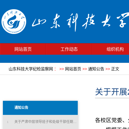
网站首页
工作动态
组织机构
山东科技大学纪检监察网
：
>>
网站首页
>>
通知公告
>>
正文
关于开展
通知公告
各校区党委、
关于严肃中层领导班子和处级干部任期调整期间工作纪律的通知
1