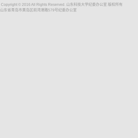
Copyright © 2016 All Rights Reserved. 山东科技大学纪委办公室 版权所有
山东省青岛市黄岛区前湾港路579号纪委办公室